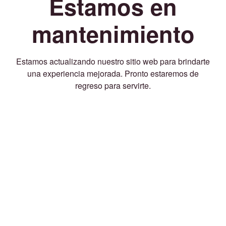
Estamos en
mantenimiento
Estamos actualizando nuestro sitio web para brindarte
una experiencia mejorada. Pronto estaremos de
regreso para servirte.