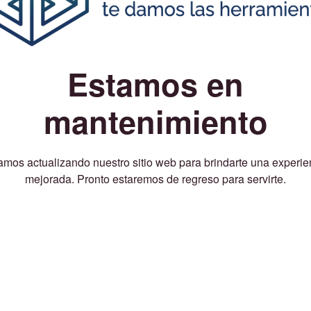
Estamos en
mantenimiento
amos actualizando nuestro sitio web para brindarte una experie
mejorada. Pronto estaremos de regreso para servirte.