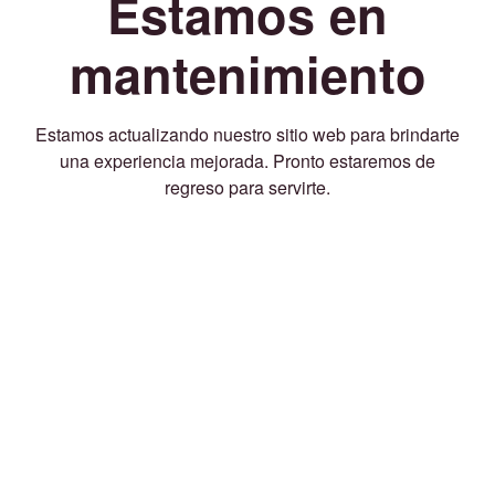
Estamos en
mantenimiento
Estamos actualizando nuestro sitio web para brindarte
una experiencia mejorada. Pronto estaremos de
regreso para servirte.