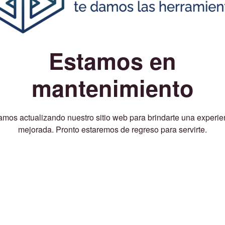
Estamos en
mantenimiento
amos actualizando nuestro sitio web para brindarte una experie
mejorada. Pronto estaremos de regreso para servirte.