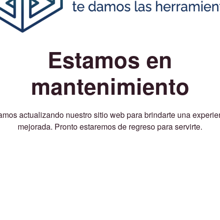
Estamos en
mantenimiento
amos actualizando nuestro sitio web para brindarte una experie
mejorada. Pronto estaremos de regreso para servirte.