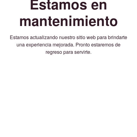
Estamos en
mantenimiento
Estamos actualizando nuestro sitio web para brindarte
una experiencia mejorada. Pronto estaremos de
regreso para servirte.