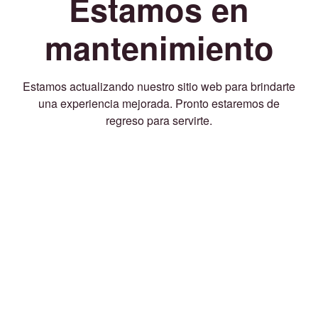
Estamos en
mantenimiento
Estamos actualizando nuestro sitio web para brindarte
una experiencia mejorada. Pronto estaremos de
regreso para servirte.