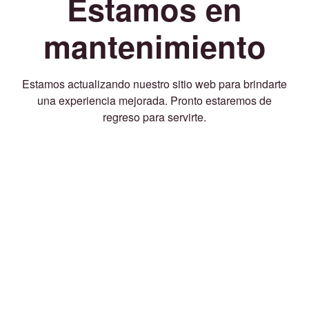
Estamos en
mantenimiento
Estamos actualizando nuestro sitio web para brindarte
una experiencia mejorada. Pronto estaremos de
regreso para servirte.