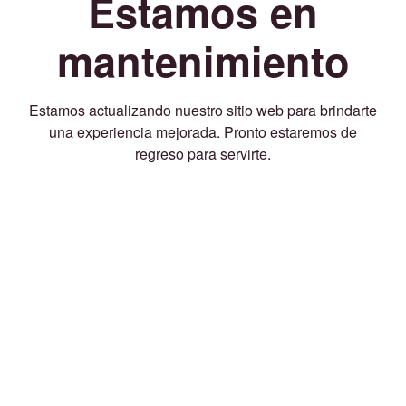
Estamos en
mantenimiento
Estamos actualizando nuestro sitio web para brindarte
una experiencia mejorada. Pronto estaremos de
regreso para servirte.