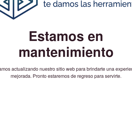
Estamos en
mantenimiento
amos actualizando nuestro sitio web para brindarte una experie
mejorada. Pronto estaremos de regreso para servirte.