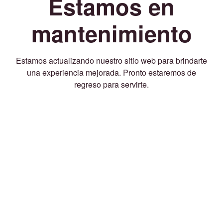
Estamos en
mantenimiento
Estamos actualizando nuestro sitio web para brindarte
una experiencia mejorada. Pronto estaremos de
regreso para servirte.