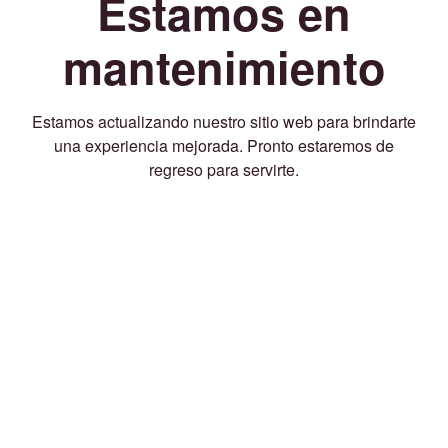
Estamos en
mantenimiento
Estamos actualizando nuestro sitio web para brindarte
una experiencia mejorada. Pronto estaremos de
regreso para servirte.