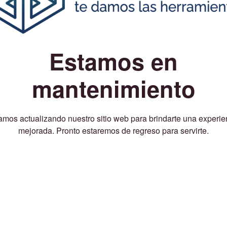
Estamos en
mantenimiento
amos actualizando nuestro sitio web para brindarte una experie
mejorada. Pronto estaremos de regreso para servirte.