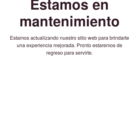
Estamos en
mantenimiento
Estamos actualizando nuestro sitio web para brindarte
una experiencia mejorada. Pronto estaremos de
regreso para servirte.