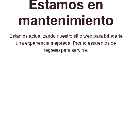
Estamos en
mantenimiento
Estamos actualizando nuestro sitio web para brindarte
una experiencia mejorada. Pronto estaremos de
regreso para servirte.