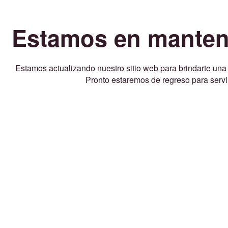
Estamos en manten
Estamos actualizando nuestro sitio web para brindarte una
Pronto estaremos de regreso para servir