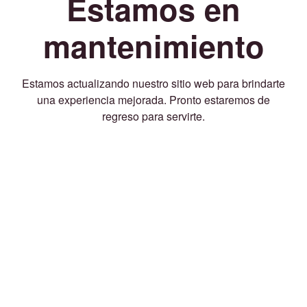
Estamos en
mantenimiento
Estamos actualizando nuestro sitio web para brindarte
una experiencia mejorada. Pronto estaremos de
regreso para servirte.