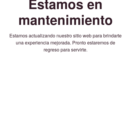
Estamos en
mantenimiento
Estamos actualizando nuestro sitio web para brindarte
una experiencia mejorada. Pronto estaremos de
regreso para servirte.