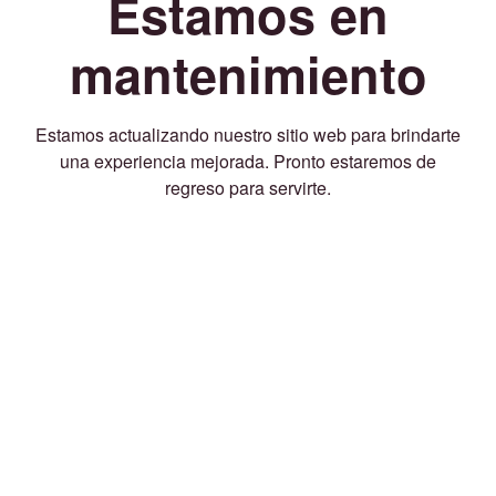
Estamos en
mantenimiento
Estamos actualizando nuestro sitio web para brindarte
una experiencia mejorada. Pronto estaremos de
regreso para servirte.