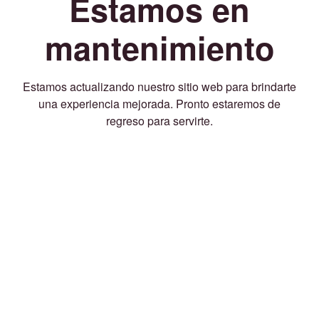
Estamos en
mantenimiento
Estamos actualizando nuestro sitio web para brindarte
una experiencia mejorada. Pronto estaremos de
regreso para servirte.