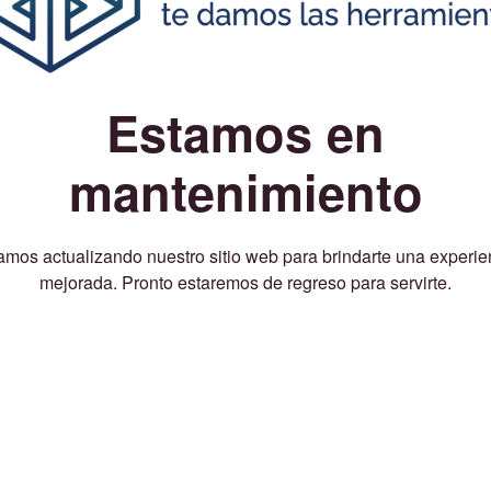
Estamos en
mantenimiento
amos actualizando nuestro sitio web para brindarte una experie
mejorada. Pronto estaremos de regreso para servirte.