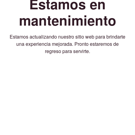
Estamos en
mantenimiento
Estamos actualizando nuestro sitio web para brindarte
una experiencia mejorada. Pronto estaremos de
regreso para servirte.