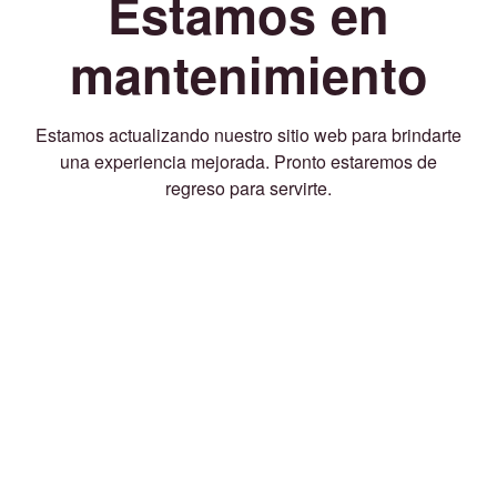
Estamos en
mantenimiento
Estamos actualizando nuestro sitio web para brindarte
una experiencia mejorada. Pronto estaremos de
regreso para servirte.