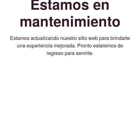
Estamos en
mantenimiento
Estamos actualizando nuestro sitio web para brindarte
una experiencia mejorada. Pronto estaremos de
regreso para servirte.