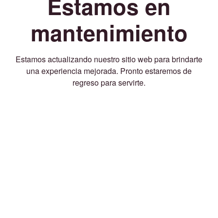
Estamos en
mantenimiento
Estamos actualizando nuestro sitio web para brindarte
una experiencia mejorada. Pronto estaremos de
regreso para servirte.