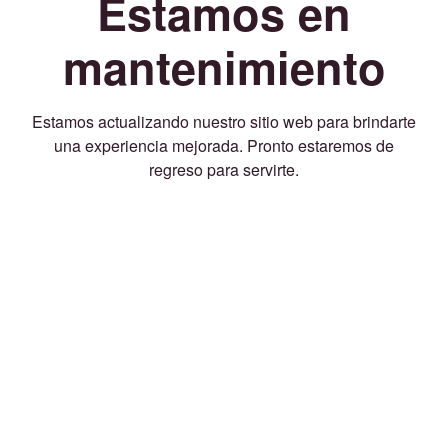
Estamos en
mantenimiento
Estamos actualizando nuestro sitio web para brindarte
una experiencia mejorada. Pronto estaremos de
regreso para servirte.