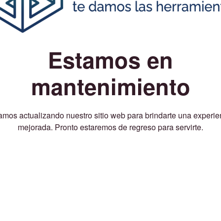
Estamos en
mantenimiento
amos actualizando nuestro sitio web para brindarte una experie
mejorada. Pronto estaremos de regreso para servirte.