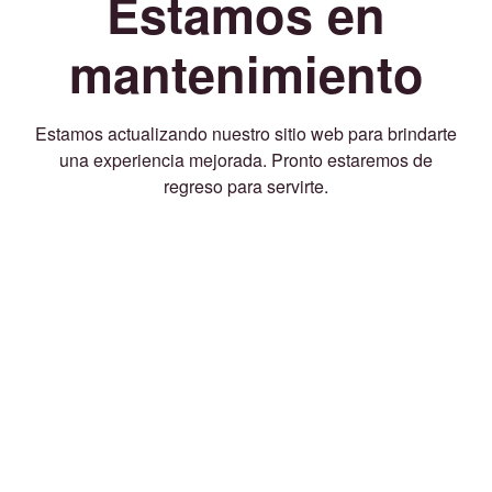
Estamos en
mantenimiento
Estamos actualizando nuestro sitio web para brindarte
una experiencia mejorada. Pronto estaremos de
regreso para servirte.