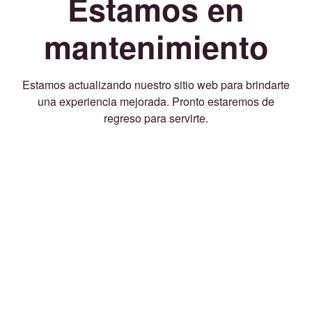
Estamos en
mantenimiento
Estamos actualizando nuestro sitio web para brindarte
una experiencia mejorada. Pronto estaremos de
regreso para servirte.