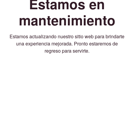
Estamos en
mantenimiento
Estamos actualizando nuestro sitio web para brindarte
una experiencia mejorada. Pronto estaremos de
regreso para servirte.