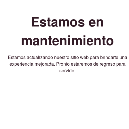
Estamos en
mantenimiento
Estamos actualizando nuestro sitio web para brindarte una
experiencia mejorada. Pronto estaremos de regreso para
servirte.