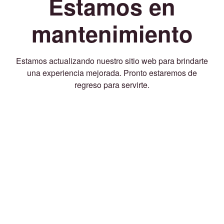
Estamos en
mantenimiento
Estamos actualizando nuestro sitio web para brindarte
una experiencia mejorada. Pronto estaremos de
regreso para servirte.