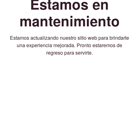
Estamos en
mantenimiento
Estamos actualizando nuestro sitio web para brindarte
una experiencia mejorada. Pronto estaremos de
regreso para servirte.