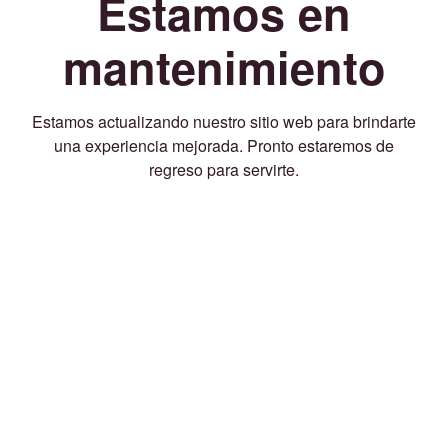
Estamos en
mantenimiento
Estamos actualizando nuestro sitio web para brindarte
una experiencia mejorada. Pronto estaremos de
regreso para servirte.