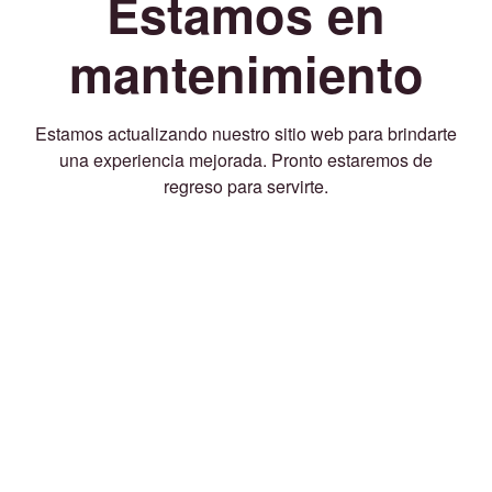
Estamos en
mantenimiento
Estamos actualizando nuestro sitio web para brindarte
una experiencia mejorada. Pronto estaremos de
regreso para servirte.