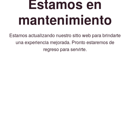
Estamos en
mantenimiento
Estamos actualizando nuestro sitio web para brindarte
una experiencia mejorada. Pronto estaremos de
regreso para servirte.