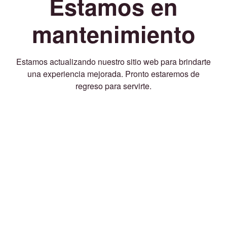
Estamos en
mantenimiento
Estamos actualizando nuestro sitio web para brindarte
una experiencia mejorada. Pronto estaremos de
regreso para servirte.