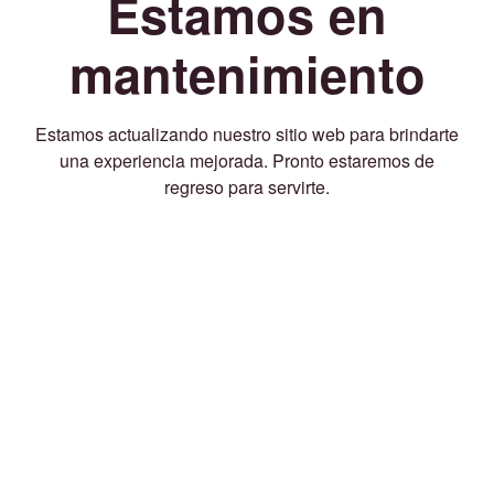
Estamos en
mantenimiento
Estamos actualizando nuestro sitio web para brindarte
una experiencia mejorada. Pronto estaremos de
regreso para servirte.