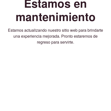
Estamos en
mantenimiento
Estamos actualizando nuestro sitio web para brindarte
una experiencia mejorada. Pronto estaremos de
regreso para servirte.