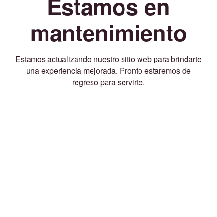
Estamos en
mantenimiento
Estamos actualizando nuestro sitio web para brindarte
una experiencia mejorada. Pronto estaremos de
regreso para servirte.