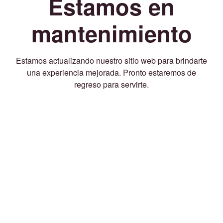
Estamos en
mantenimiento
Estamos actualizando nuestro sitio web para brindarte
una experiencia mejorada. Pronto estaremos de
regreso para servirte.