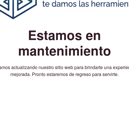
Estamos en
mantenimiento
amos actualizando nuestro sitio web para brindarte una experie
mejorada. Pronto estaremos de regreso para servirte.