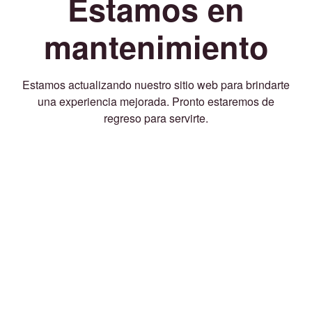
Estamos en
mantenimiento
Estamos actualizando nuestro sitio web para brindarte
una experiencia mejorada. Pronto estaremos de
regreso para servirte.