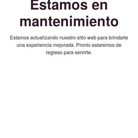
Estamos en
mantenimiento
Estamos actualizando nuestro sitio web para brindarte
una experiencia mejorada. Pronto estaremos de
regreso para servirte.