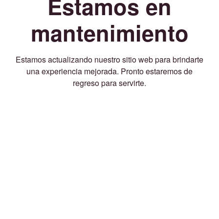
Estamos en
mantenimiento
Estamos actualizando nuestro sitio web para brindarte
una experiencia mejorada. Pronto estaremos de
regreso para servirte.