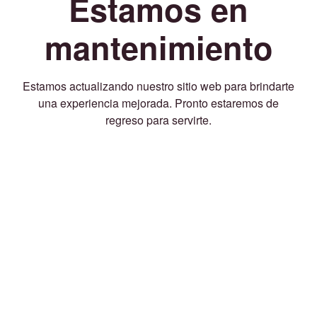
Estamos en
mantenimiento
Estamos actualizando nuestro sitio web para brindarte
una experiencia mejorada. Pronto estaremos de
regreso para servirte.